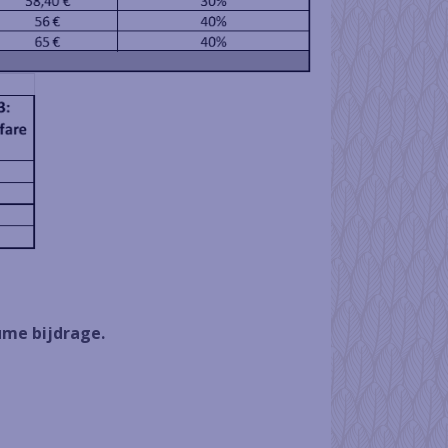
lume bijdrage.