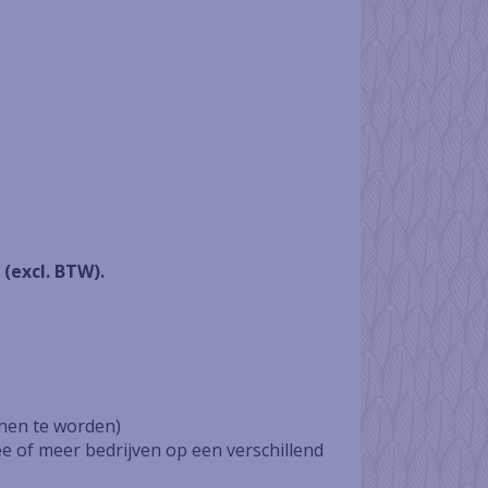
(excl. BTW).
enen te worden)
 of meer bedrijven op een verschillend