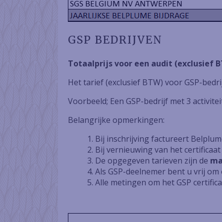
GSP BEDRIJVEN
Totaalprijs voor een audit (exclusief 
Het tarief (exclusief BTW) voor GSP-bedri
Voorbeeld; Een GSP-bedrijf met 3 activitei
Belangrijke opmerkingen:
Bij inschrijving factureert Belpl
Bij vernieuwing van het certificaat
De opgegeven tarieven zijn de
ma
Als GSP-deelnemer bent u vrij om e
Alle metingen om het GSP certificaa